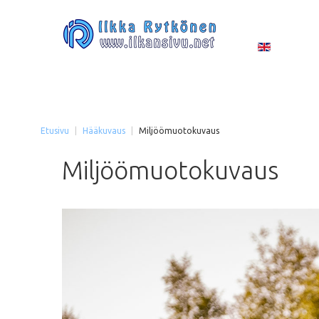
Etusivu
|
Hääkuvaus
|
Miljöömuotokuvaus
Miljöömuotokuvaus