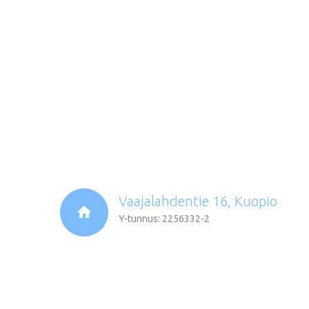
Vaajalahdentie 16, Kuopio
Y-tunnus: 2256332-2