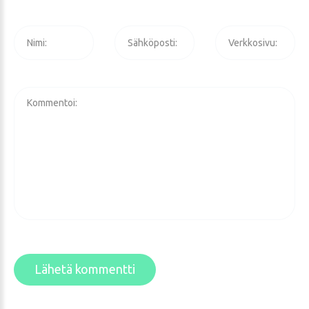
Lähetä kommentti