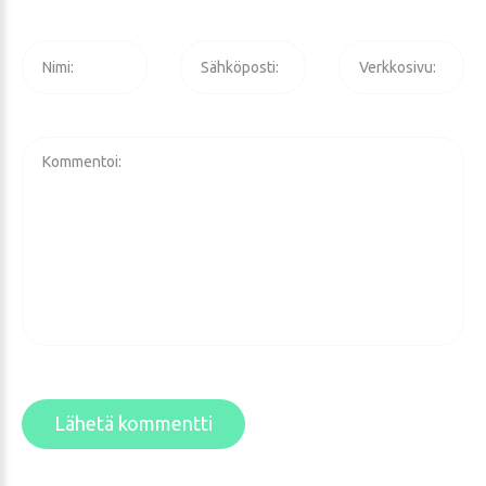
Lähetä kommentti