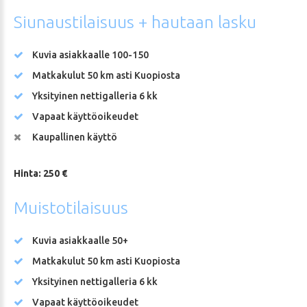
Siunaustilaisuus
+
hautaan
lasku
Kuvia asiakkaalle 100-150
Matkakulut 50 km asti Kuopiosta
Yksityinen nettigalleria 6 kk
Vapaat käyttöoikeudet
Kaupallinen käyttö
Hinta: 250 €
Muistotilaisuus
Kuvia asiakkaalle 50+
Matkakulut 50 km asti Kuopiosta
Yksityinen nettigalleria 6 kk
Vapaat käyttöoikeudet