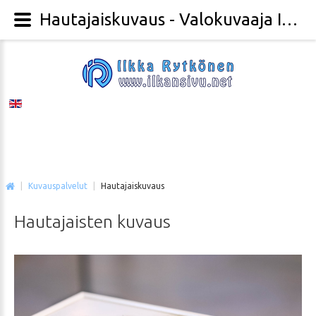
Hautajaiskuvaus - Valokuvaaja Ilkka Rytkönen
|
Kuvauspalvelut
|
Hautajaiskuvaus
Hautajaisten
kuvaus