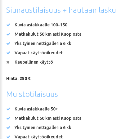
Siunaustilaisuus
+
hautaan
lasku
Kuvia asiakkaalle 100-150
Matkakulut 50 km asti Kuopiosta
Yksityinen nettigalleria 6 kk
Vapaat käyttöoikeudet
Kaupallinen käyttö
Hinta: 250 €
Muistotilaisuus
Kuvia asiakkaalle 50+
Matkakulut 50 km asti Kuopiosta
Yksityinen nettigalleria 6 kk
Vapaat käyttöoikeudet