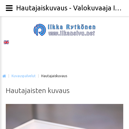
Hautajaiskuvaus - Valokuvaaja Ilkka Rytkönen
|
Kuvauspalvelut
|
Hautajaiskuvaus
Hautajaisten
kuvaus