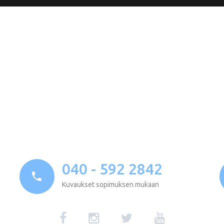
040 - 592 2842
Kuvaukset sopimuksen mukaan