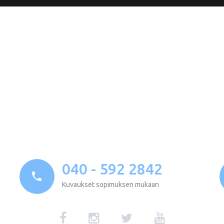
040 - 592 2842
Kuvaukset sopimuksen mukaan