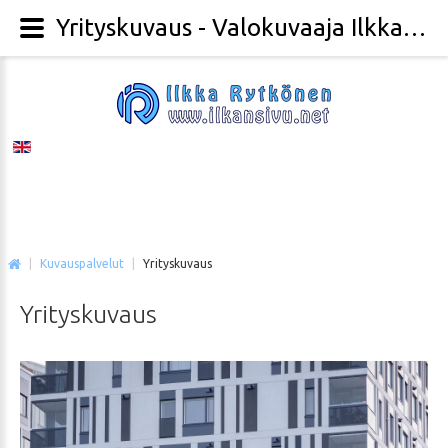
Yrityskuvaus - Valokuvaaja Ilkka Rytkönen
|
Kuvauspalvelut
|
Yrityskuvaus
Yrityskuvaus