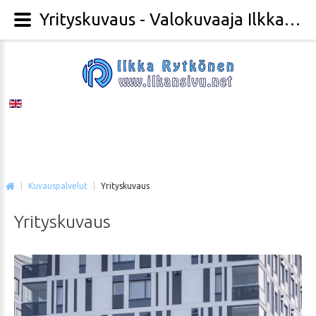
Yrityskuvaus - Valokuvaaja Ilkka Rytkönen
|
Kuvauspalvelut
|
Yrityskuvaus
Yrityskuvaus