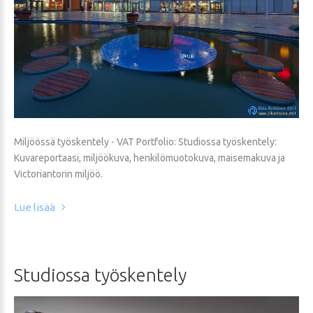
Miljöössä työskentely - VAT Portfolio: Studiossa työskentely:
Kuvareportaasi, miljöökuva, henkilömuotokuva, maisemakuva ja
Victoriantorin miljöö.
Lue lisää
Studiossa
työskentely