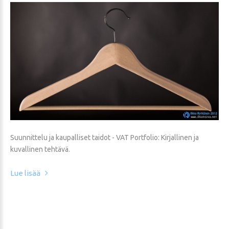
Suunnittelu ja kaupalliset taidot - VAT Portfolio: Kirjallinen ja
kuvallinen tehtävä.
Lue lisää