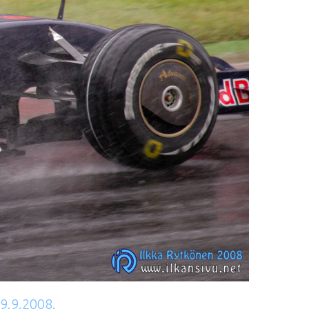
19.9.2008.