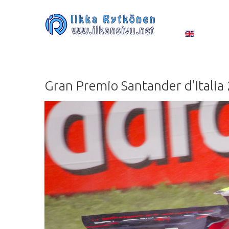
Gran
Premio
Santander
d'Italia