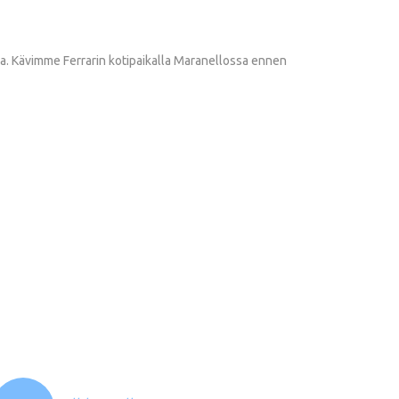
ra. Kävimme Ferrarin kotipaikalla Maranellossa ennen